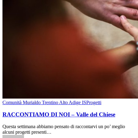
Comunità Murialdo Trentino Alto Adige IS
Progetti
RACCONTIAMO DI NOI – Valle del Chiese
Questa settimana abbiamo pensato di raccontarvi un po’ meglio
alcuni progetti presenti…