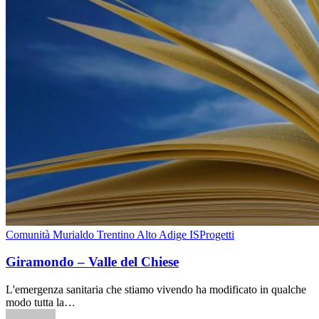
Comunità Murialdo Trentino Alto Adige IS
Progetti
Giramondo – Valle del Chiese
L'emergenza sanitaria che stiamo vivendo ha modificato in qualche
modo tutta la…