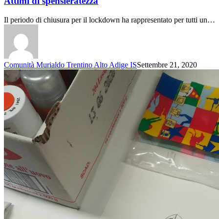
Attimi di spensieratezza
Il periodo di chiusura per il lockdown ha rappresentato per tutti un…
Comunità Murialdo Trentino Alto Adige IS
Settembre 21, 2020