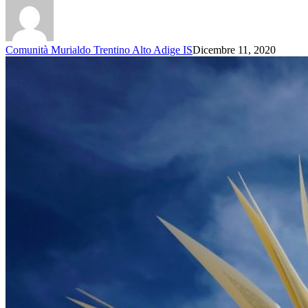
Comunità Murialdo Trentino Alto Adige IS
Dicembre 11, 2020