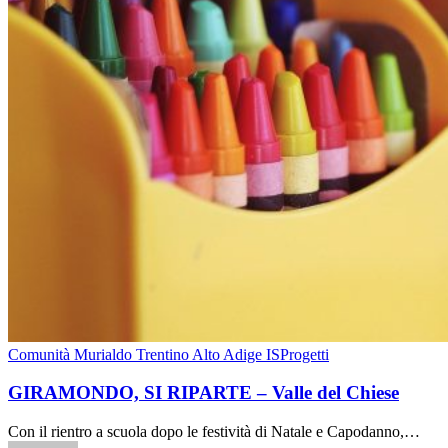
Comunità Murialdo Trentino Alto Adige IS
Progetti
GIRAMONDO, SI RIPARTE – Valle del Chiese
Con il rientro a scuola dopo le festività di Natale e Capodanno,…