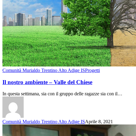
Comunità Murialdo Trentino Alto Adige IS
Progetti
Il nostro ambiente – Valle del Chiese
In questa settimana, sia con il gruppo delle ragazze sia con il…
Comunità Murialdo Trentino Alto Adige IS
Aprile 8, 2021