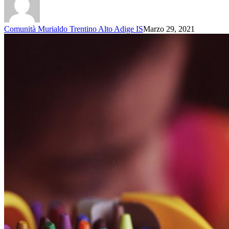
Comunità Murialdo Trentino Alto Adige IS
Marzo 29, 2021