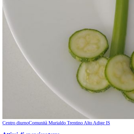
Centro diurno
Comunità Murialdo Trentino Alto Adige IS