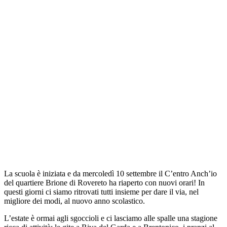
La scuola è iniziata e da mercoledì 10 settembre il C’entro Anch’io
del quartiere Brione di Rovereto ha riaperto con nuovi orari! In
questi giorni ci siamo ritrovati tutti insieme per dare il via, nel
migliore dei modi, al nuovo anno scolastico.
L’estate è ormai agli sgoccioli e ci lasciamo alle spalle una stagione