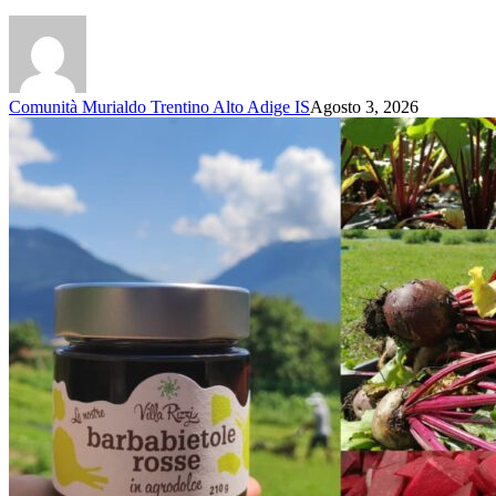
Comunità Murialdo Trentino Alto Adige IS
Agosto 3, 2026