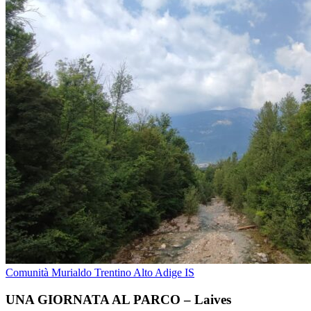
Comunità Murialdo Trentino Alto Adige IS
UNA GIORNATA AL PARCO – Laives