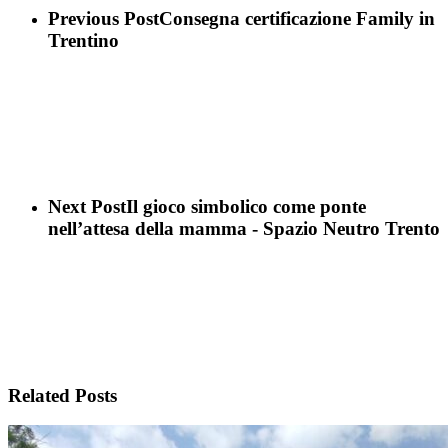
Previous Post
Consegna certificazione Family in
Trentino
Next Post
Il gioco simbolico come ponte
nell’attesa della mamma - Spazio Neutro Trento
Related Posts