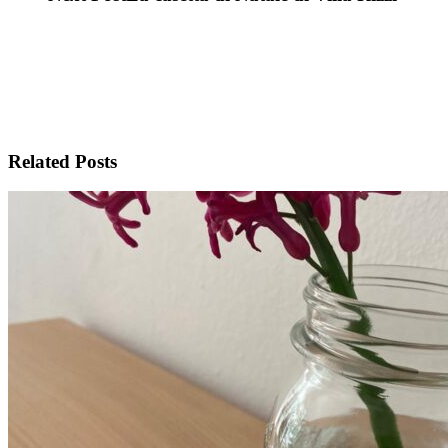
Related Posts