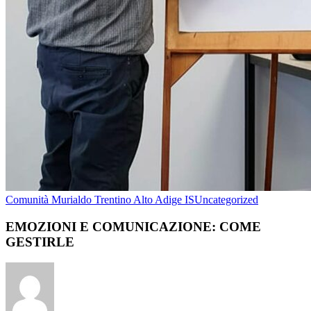
Comunità Murialdo Trentino Alto Adige IS
Uncategorized
EMOZIONI E COMUNICAZIONE: COME
GESTIRLE