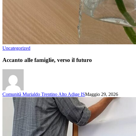
Uncategorized
Accanto alle famiglie, verso il futuro
Comunità Murialdo Trentino Alto Adige IS
Maggio 29, 2026