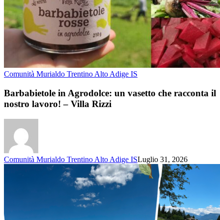
Comunità Murialdo Trentino Alto Adige IS
Barbabietole in Agrodolce: un vasetto che racconta il
nostro lavoro! – Villa Rizzi
Comunità Murialdo Trentino Alto Adige IS
Luglio 31, 2026