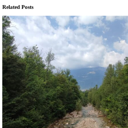
Related Posts