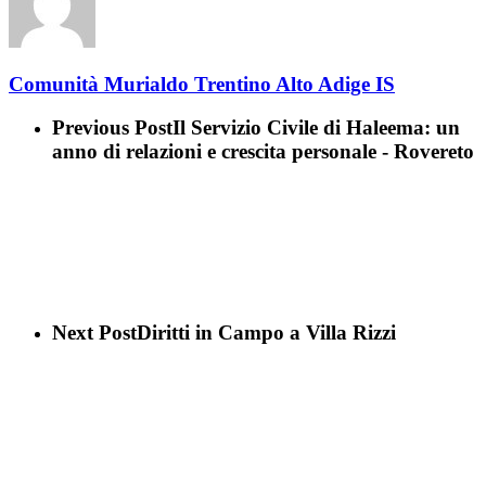
Comunità Murialdo Trentino Alto Adige IS
Previous Post
Il Servizio Civile di Haleema: un
anno di relazioni e crescita personale - Rovereto
Next Post
Diritti in Campo a Villa Rizzi