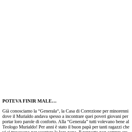
POTEVA FINIR MALE…
Già conosciamo la “Generala“, la Casa di Correzione per minorenni
dove il Murialdo andava spesso a incontrare quei poveri giovani per
portar loro parole di conforto. Alla “Generala” tutti volevano bene al
Teologo Murialdo! Per anni è stato il buon papà per tanti ragazzi che