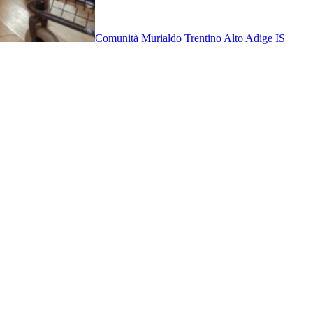
Comunità Murialdo Trentino Alto Adige IS