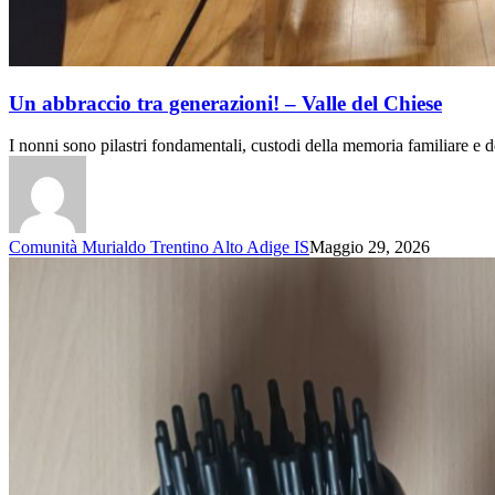
Un abbraccio tra generazioni! – Valle del Chiese
I nonni sono pilastri fondamentali, custodi della memoria familiare e
Comunità Murialdo Trentino Alto Adige IS
Maggio 29, 2026