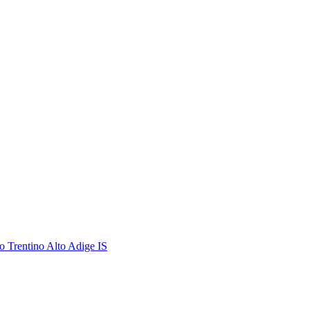
 Trentino Alto Adige IS