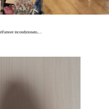
 dell'amore incondizionato,…