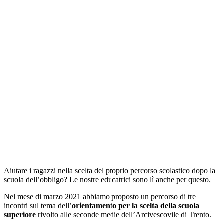
Aiutare i ragazzi nella scelta del proprio percorso scolastico dopo la
scuola dell’obbligo? Le nostre educatrici sono lì anche per questo.
Nel mese di marzo 2021 abbiamo proposto un percorso di tre
incontri sul tema dell’
orientamento per la scelta della scuola
superiore
rivolto alle seconde medie dell’Arcivescovile di Trento.