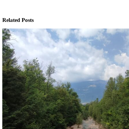
Related Posts