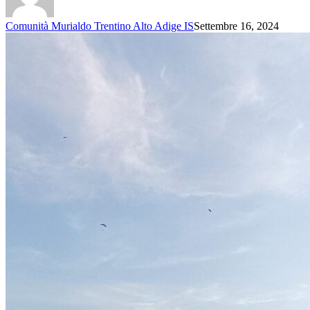
Comunità Murialdo Trentino Alto Adige IS
Settembre 16, 2024