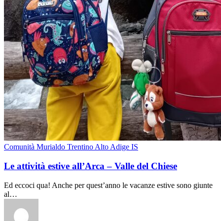
Comunità Murialdo Trentino Alto Adige IS
Le attività estive all’Arca – Valle del Chiese
Ed eccoci qua! Anche per quest’anno le vacanze estive sono giunte
al…