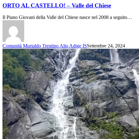
ORTO AL CASTELLO! – Valle del Chiese
Il Piano Giovani della Valle del Chiese nasce nel 2008 a seguito…
Comunità Murialdo Trentino Alto Adige IS
Settembre 24, 2024