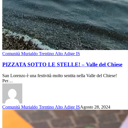
Comunità Murialdo Trentino Alto Adige IS
PIZZATA SOTTO LE STELLE! – Valle del Chiese
San Lorenzo è una festività molto sentita nella Valle del Chiese!
Per…
Comunità Murialdo Trentino Alto Adige IS
Agosto 28, 2024