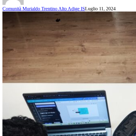
Comunità Murialdo Trentino Alto Adige IS
Luglio 11, 2024