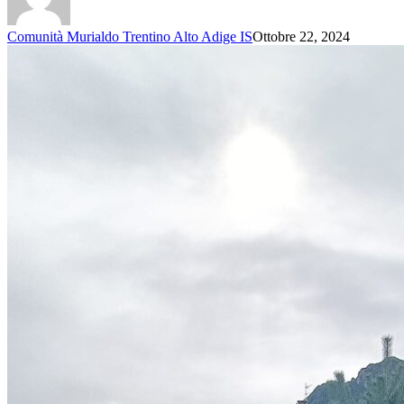
Comunità Murialdo Trentino Alto Adige IS
Ottobre 22, 2024