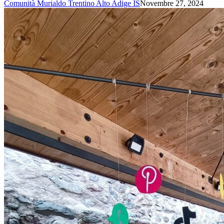
Comunità Murialdo Trentino Alto Adige IS
Novembre 27, 2024