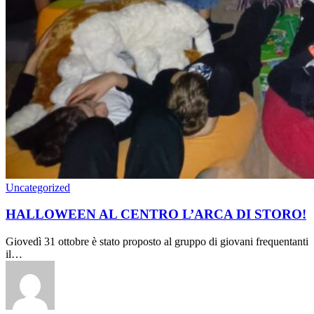
Uncategorized
HALLOWEEN AL CENTRO L’ARCA DI STORO!
Giovedì 31 ottobre è stato proposto al gruppo di giovani frequentanti
il…