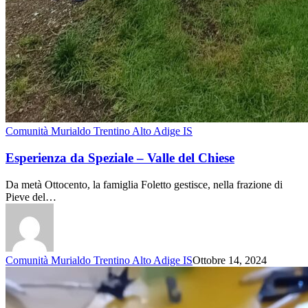
Comunità Murialdo Trentino Alto Adige IS
Esperienza da Speziale – Valle del Chiese
Da metà Ottocento, la famiglia Foletto gestisce, nella frazione di
Pieve del…
Comunità Murialdo Trentino Alto Adige IS
Ottobre 14, 2024