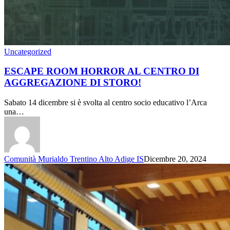
Uncategorized
ESCAPE ROOM HORROR AL CENTRO DI
AGGREGAZIONE DI STORO!
Sabato 14 dicembre si è svolta al centro socio educativo l’Arca
una…
Comunità Murialdo Trentino Alto Adige IS
Dicembre 20, 2024