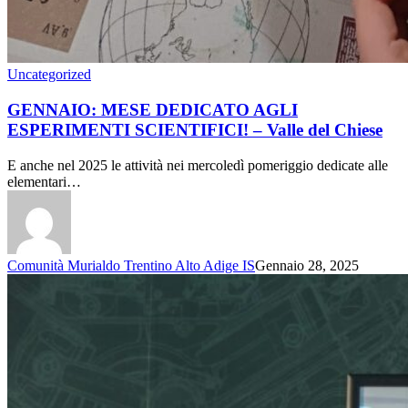
Uncategorized
GENNAIO: MESE DEDICATO AGLI
ESPERIMENTI SCIENTIFICI! – Valle del Chiese
E anche nel 2025 le attività nei mercoledì pomeriggio dedicate alle
elementari…
Comunità Murialdo Trentino Alto Adige IS
Gennaio 28, 2025