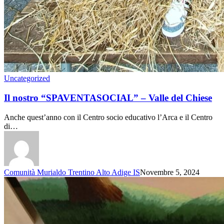
Uncategorized
Il nostro “SPAVENTASOCIAL” – Valle del Chiese
Anche quest’anno con il Centro socio educativo l’Arca e il Centro
di…
Comunità Murialdo Trentino Alto Adige IS
Novembre 5, 2024