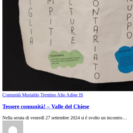
Comunità Murialdo Trentino Alto Adige IS
Tessere comunità! – Valle del Chiese
Nella serata di venerdì 27 settembre 2024 si è svolto un incontro…