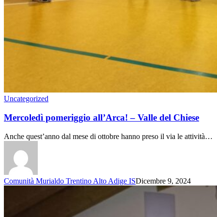
Uncategorized
Mercoledì pomeriggio all’Arca! – Valle del Chiese
Anche quest’anno dal mese di ottobre hanno preso il via le attività…
Comunità Murialdo Trentino Alto Adige IS
Dicembre 9, 2024