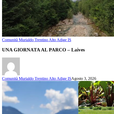
Comunità Murialdo Trentino Alto Adige IS
UNA GIORNATA AL PARCO – Laives
Comunità Murialdo Trentino Alto Adige IS
Agosto 3, 2026