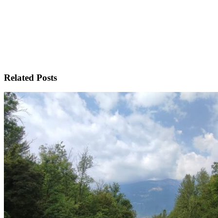
Related Posts