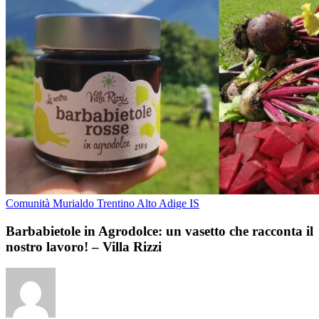
Comunità Murialdo Trentino Alto Adige IS
Barbabietole in Agrodolce: un vasetto che racconta il
nostro lavoro! – Villa Rizzi