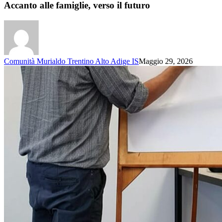
Accanto alle famiglie, verso il futuro
Comunità Murialdo Trentino Alto Adige IS
Maggio 29, 2026