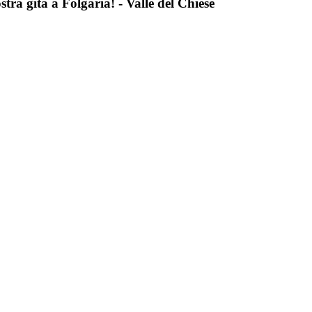
stra gita a Folgaria! - Valle del Chiese