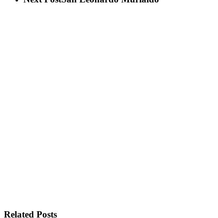
Related Posts