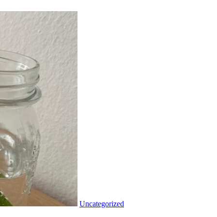
Uncategorized