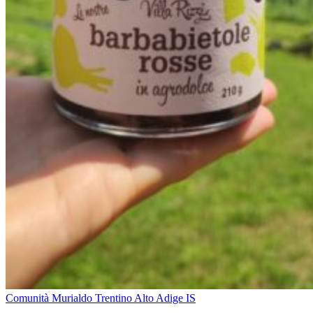
Comunità Murialdo Trentino Alto Adige IS