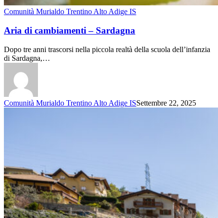
Comunità Murialdo Trentino Alto Adige IS
Aria di cambiamenti – Sardagna
Dopo tre anni trascorsi nella piccola realtà della scuola dell’infanzia
di Sardagna,…
Comunità Murialdo Trentino Alto Adige IS
Settembre 22, 2025