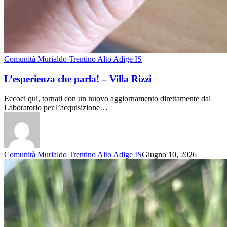
Comunità Murialdo Trentino Alto Adige IS
L’esperienza che parla! – Villa Rizzi
Eccoci qui, tornati con un nuovo aggiornamento direttamente dal
Laboratorio per l’acquisizione…
Comunità Murialdo Trentino Alto Adige IS
Giugno 10, 2026