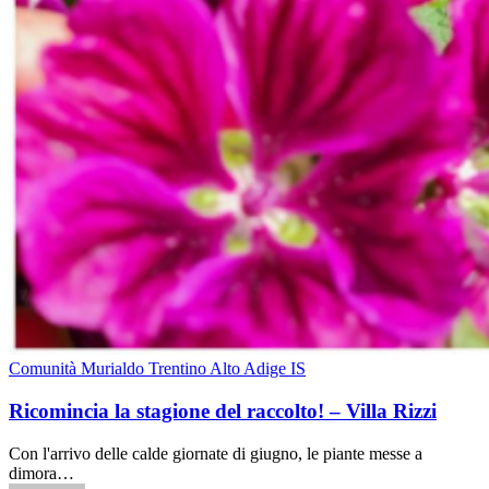
Comunità Murialdo Trentino Alto Adige IS
Ricomincia la stagione del raccolto! – Villa Rizzi
Con l'arrivo delle calde giornate di giugno, le piante messe a
dimora…