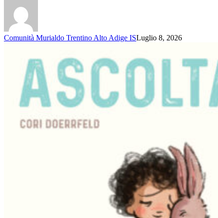
Comunità Murialdo Trentino Alto Adige IS
Luglio 8, 2026