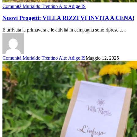
Comunità Murialdo Trentino Alto Adige IS
Nuovi Progetti: VILLA RIZZI VI INVITA A CENA!
È arrivata la primavera e le attività in campagna sono riprese a…
Comunità Murialdo Trentino Alto Adige IS
Maggio 12, 2025