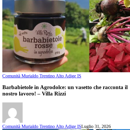
Comunità Murialdo Trentino Alto Adige IS
Barbabietole in Agrodolce: un vasetto che racconta il
nostro lavoro! – Villa Rizzi
Comunità Murialdo Trentino Alto Adige IS
Luglio 31, 2026