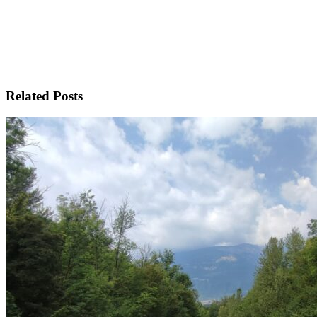
Related Posts