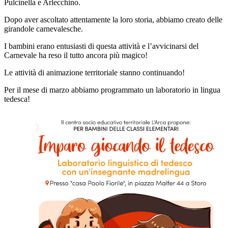
Pulcinella e Arlecchino.
Dopo aver ascoltato attentamente la loro storia, abbiamo creato delle
girandole carnevalesche.
I bambini erano entusiasti di questa attività e l’avvicinarsi del
Carnevale ha reso il tutto ancora più magico!
Le attività di animazione territoriale stanno continuando!
Per il mese di marzo abbiamo programmato un laboratorio in lingua
tedesca!