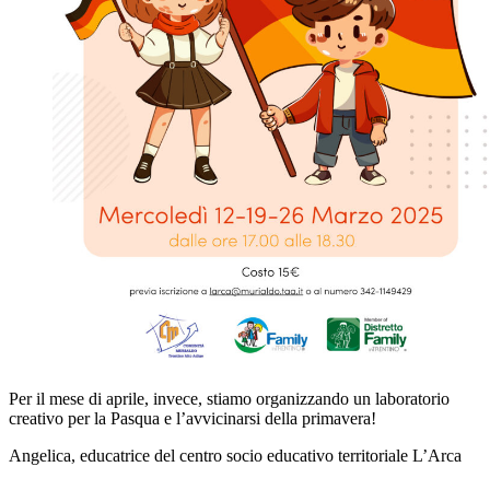
Per il mese di aprile, invece, stiamo organizzando un laboratorio
creativo per la Pasqua e l’avvicinarsi della primavera!
Angelica, educatrice del centro socio educativo territoriale L’Arca