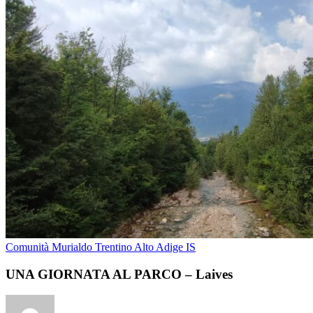
Comunità Murialdo Trentino Alto Adige IS
UNA GIORNATA AL PARCO – Laives