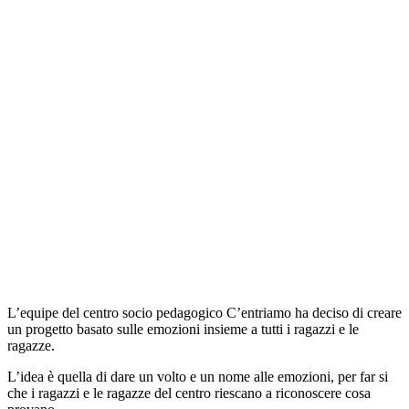
L’equipe del centro socio pedagogico C’entriamo ha deciso di creare
un progetto basato sulle emozioni insieme a tutti i ragazzi e le
ragazze.
L’idea è quella di dare un volto e un nome alle emozioni, per far si
che i ragazzi e le ragazze del centro riescano a riconoscere cosa