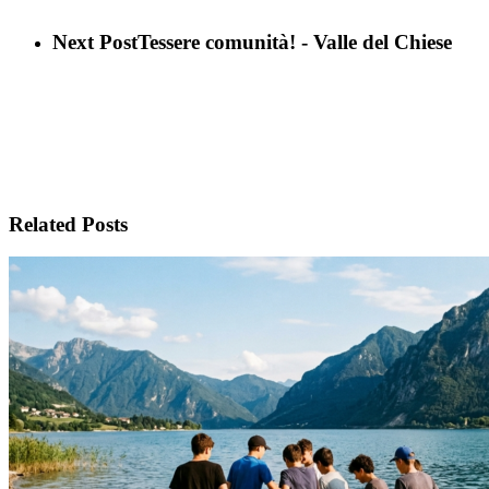
Next Post
Tessere comunità! - Valle del Chiese
Related Posts