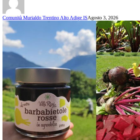
Comunità Murialdo Trentino Alto Adige IS
Agosto 3, 2026