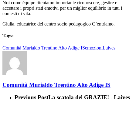
Noi come équipe riteniamo importante riconoscere, gestire e
accettare i propri stati emotivi per un miglior equilibrio in tutti i
contesti di vita.
Giulia, educatrice del centro socio pedagogico C’entriamo.
Tags:
Comunità Murialdo Trentino Alto Adige IS
emozioni
Laives
Comunità Murialdo Trentino Alto Adige IS
Previous Post
La scatola del GRAZIE! - Laives