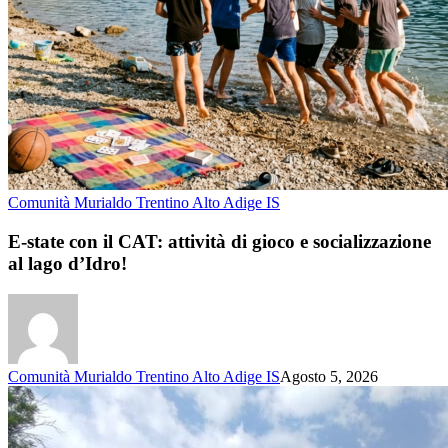
Comunità Murialdo Trentino Alto Adige IS
E-state con il CAT: attività di gioco e socializzazione
al lago d’Idro!
Comunità Murialdo Trentino Alto Adige IS
Agosto 5, 2026