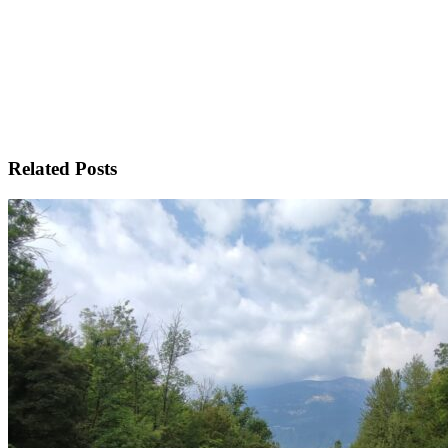
Related Posts