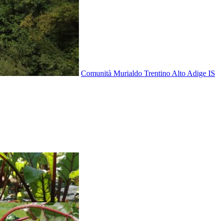
Comunità Murialdo Trentino Alto Adige IS