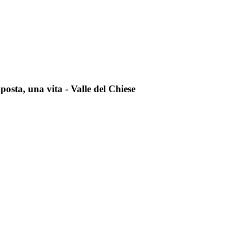
ta, una vita - Valle del Chiese