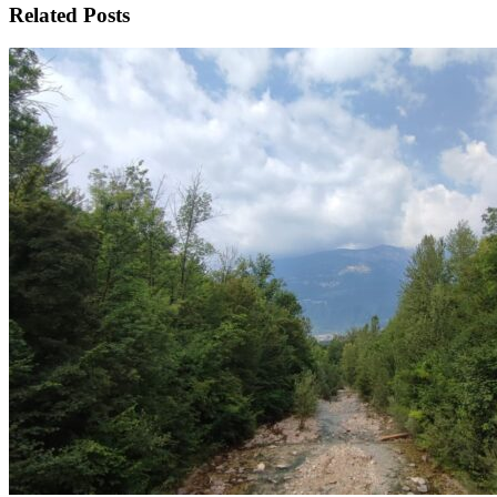
Related Posts