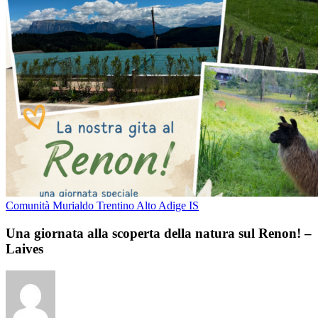
Comunità Murialdo Trentino Alto Adige IS
Una giornata alla scoperta della natura sul Renon! –
Laives