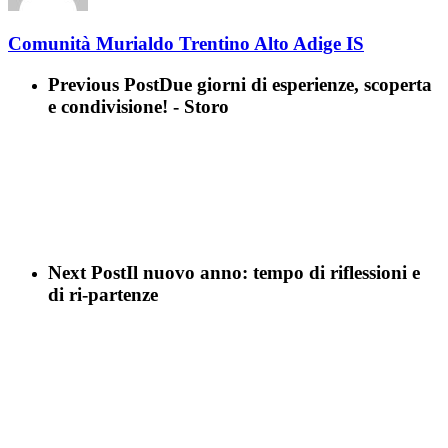
Comunità Murialdo Trentino Alto Adige IS
Previous Post
Due giorni di esperienze, scoperta
e condivisione! - Storo
Next Post
Il nuovo anno: tempo di riflessioni e
di ri-partenze