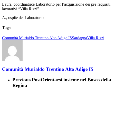
Laura, coordinatrice Laboratorio per l’acquisizione dei pre-requisiti
lavorativi “Villa Rizzi”
A., ospite del Laboratorio
Tags:
Comunità Murialdo Trentino Alto Adige IS
Sardagna
Villa Rizzi
Comunità Murialdo Trentino Alto Adige IS
Previous Post
Orientarsi insieme nel Bosco della
Regina