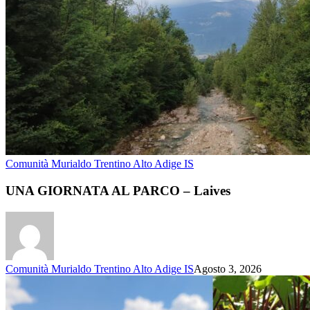
Comunità Murialdo Trentino Alto Adige IS
UNA GIORNATA AL PARCO – Laives
Comunità Murialdo Trentino Alto Adige IS
Agosto 3, 2026