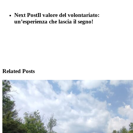
Next Post
Il valore del volontariato:
un’esperienza che lascia il segno!
Related Posts