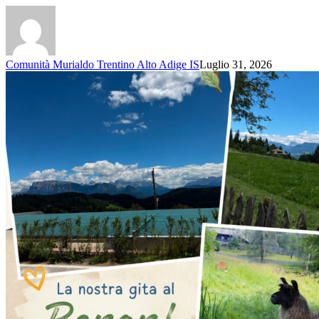
Comunità Murialdo Trentino Alto Adige IS
Luglio 31, 2026