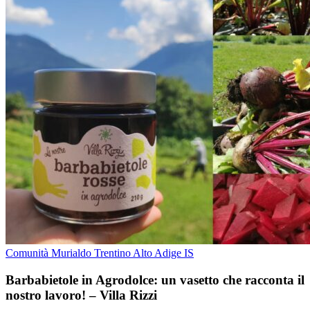
Comunità Murialdo Trentino Alto Adige IS
Barbabietole in Agrodolce: un vasetto che racconta il
nostro lavoro! – Villa Rizzi