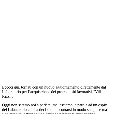
Eccoci qui, tornati con un nuovo aggiornamento direttamente dal
Laboratorio per l’acquisizione dei pre-requisiti lavorativi “Villa
Rizzi”.
Oggi non saremo noi a parlare, ma lasciamo la parola ad un ospite
del Laboratorio che ha deciso di raccontarsi in modo semplice ma